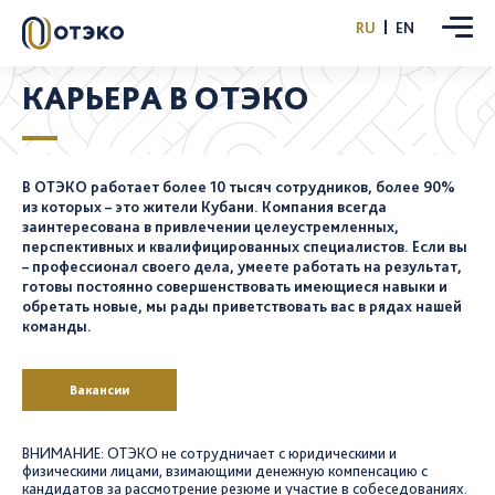
RU
EN
КАРЬЕРА В ОТЭКО
В ОТЭКО работает более 10 тысяч сотрудников, более 90%
из которых – это жители Кубани. Компания всегда
заинтересована в привлечении целеустремленных,
перспективных и квалифицированных специалистов. Если вы
– профессионал своего дела, умеете работать на результат,
готовы постоянно совершенствовать имеющиеся навыки и
обретать новые, мы рады приветствовать вас в рядах нашей
команды.
Вакансии
ВНИМАНИЕ: ОТЭКО не сотрудничает с юридическими и
физическими лицами, взимающими денежную компенсацию с
кандидатов за рассмотрение резюме и участие в собеседованиях.