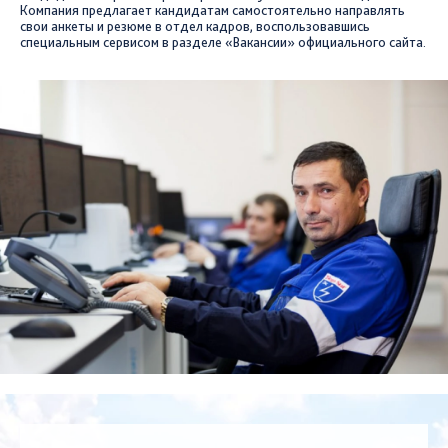
Компания предлагает кандидатам самостоятельно направлять
свои анкеты и резюме в отдел кадров, воспользовавшись
специальным сервисом в разделе «Вакансии» официального сайта.