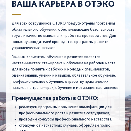
ВАША КАРЬЕРА В ОТЭКО
Для всех сотрудников ОТЭКО предусмотрены программы
обязательного обучения, обеспечивающие безопасность
труда и качество выполнения работ на производстве. Для
новых руководителей проводятся программы развития
управленческих навыков.
Важным элементом обучения и развития является
наставничество: стажировка и обучение на рабочем месте
для вновь принятых рабочих и молодых специалистов;
оценка знаний, умений и навыков, обязательное обучение,
профессиональное обучение, отработку практических
навыков на тренажерах; обучение и мотивация наставников.
Преимущества работы в ОТЭКО:
реализуем программы повышения квалификации для
профессионального роста и развития сотрудников;
проводим конкурсы профессионального мастерства;
страхуем от несчастных случаев, оформляем полис