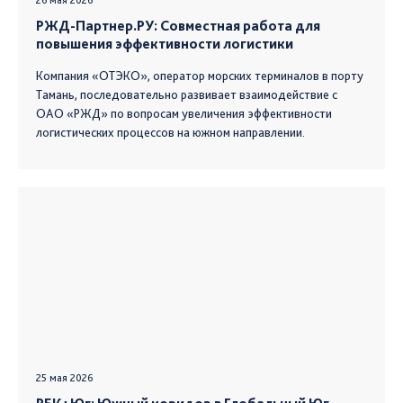
РЖД-Партнер.РУ: Совместная работа для
повышения эффективности логистики
Компания «ОТЭКО», оператор морских терминалов в порту
Тамань, последовательно развивает взаимодействие с
ОАО «РЖД» по вопросам увеличения эффективности
логистических процессов на южном направлении.
25 мая 2026