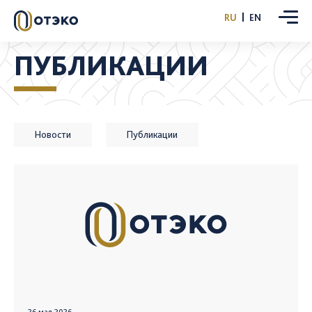
RU
EN
ПУБЛИКАЦИИ
Новости
Публикации
26 мая 2026