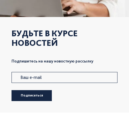
БУДЬТЕ В КУРСЕ
НОВОСТЕЙ
Подпишитесь на нашу новостную рассылку
Подписаться