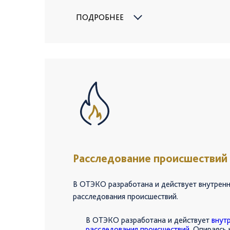
ПОДРОБНЕЕ
Расследование происшествий
В ОТЭКО разработана и действует внутрен
расследования происшествий.
В ОТЭКО разработана и действует
внут
расследования происшествий
. Опираясь