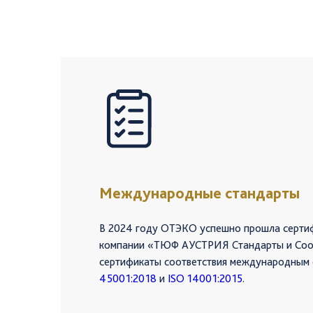
Международные стандарты
В 2024 году ОТЭКО успешно прошла серти
компании «ТЮФ АУСТРИЯ Стандарты и Соот
сертификаты соответствия международным
45001:2018
и
ISO 14001:2015
.