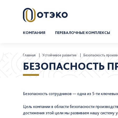
КОМПАНИЯ
ПЕРЕВАЛОЧНЫЕ КОМПЛЕКСЫ
Наливной терминал ОТЭКО
Навалочный терминал ОТЭКО
Главная
Устойчивое развитие
Безопасность произв
БЕЗОПАСНОСТЬ П
Безопасность сотрудников — одна из
5-ти
ключевых
Цель компании в области безопасности производств
достижения этой цели мы развиваем нашу систему у